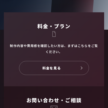
料金・プラン
制作内容や費用感を確認したい方は、まずはこちらをご覧
ください。
料金を見る
お問い合わせ・ご相談