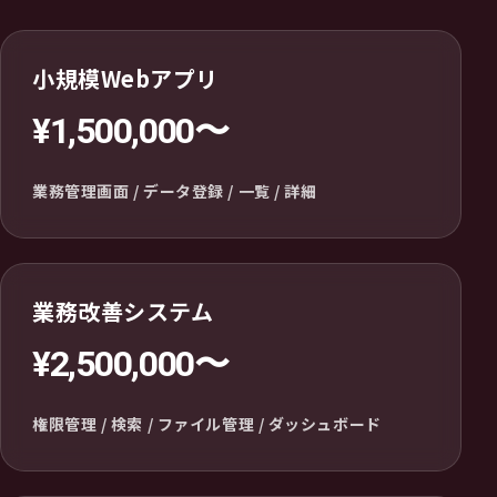
小規模Webアプリ
¥1,500,000〜
業務管理画面 / データ登録 / 一覧 / 詳細
業務改善システム
¥2,500,000〜
権限管理 / 検索 / ファイル管理 / ダッシュボード