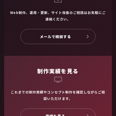
Web制作、運用・更新、サイト改善のご相談はお気軽にご
連絡ください。
メールで相談する
制作実績を見る
これまでの制作実績やコンセプト制作を確認しながらご相
談いただけます。
実績を見る