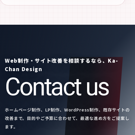
Web制作・サイト改善を相談するなら、Ka-
Chan Design
Contact us
ホームページ制作、LP制作、WordPress制作、既存サイトの
改善まで。目的やご予算に合わせて、最適な進め方をご提案し
ます。