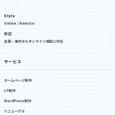
Style
Online / Remote
対応
全国・海外からオンライン相談に対応
サービス
ホームページ制作
LP制作
WordPress制作
リニューアル