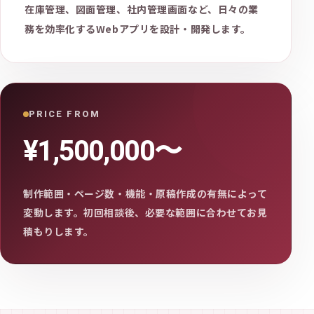
在庫管理、図面管理、社内管理画面など、日々の業
務を効率化するWebアプリを設計・開発します。
PRICE FROM
¥1,500,000〜
制作範囲・ページ数・機能・原稿作成の有無によって
変動します。初回相談後、必要な範囲に合わせてお見
積もりします。