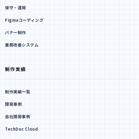
保守・運用
Figmaコーディング
バナー制作
業務改善システム
制作実績
制作実績一覧
開発事例
自社開発事例
TechDoc Cloud