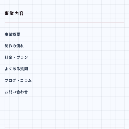
事業内容
事業概要
制作の流れ
料金・プラン
よくある質問
ブログ・コラム
お問い合わせ