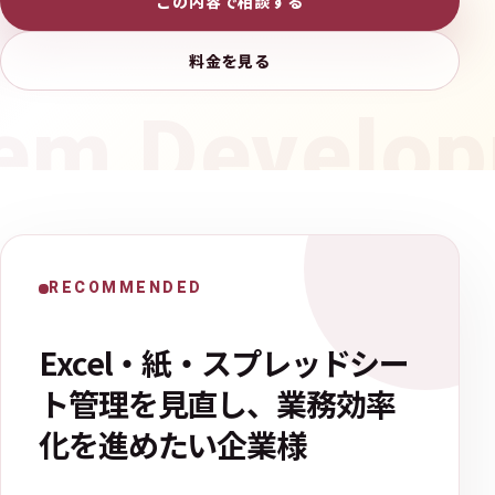
この内容で相談する
料金を見る
RECOMMENDED
Excel・紙・スプレッドシー
ト管理を見直し、業務効率
化を進めたい企業様