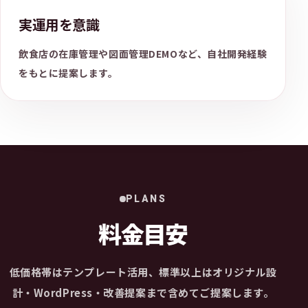
実運用を意識
飲食店の在庫管理や図面管理DEMOなど、自社開発経験
をもとに提案します。
PLANS
料金目安
低価格帯はテンプレート活用、標準以上はオリジナル設
計・WordPress・改善提案まで含めてご提案します。