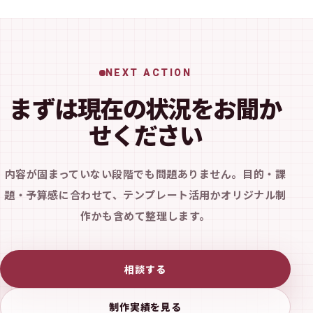
NEXT ACTION
まずは現在の状況をお聞か
せください
内容が固まっていない段階でも問題ありません。目的・課
題・予算感に合わせて、テンプレート活用かオリジナル制
作かも含めて整理します。
相談する
制作実績を見る