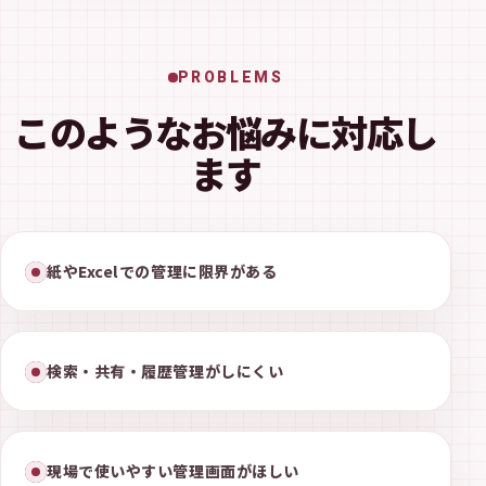
PROBLEMS
このようなお悩みに対応し
ます
紙やExcelでの管理に限界がある
検索・共有・履歴管理がしにくい
現場で使いやすい管理画面がほしい