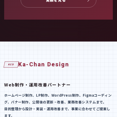
Ka-Chan Design
KCD
Web制作・運用改善パートナー
ホームページ制作、LP制作、WordPress制作、Figmaコーディン
グ、バナー制作、公開後の更新・改善、業務改善システムまで。
目的整理から設計・実装・運用改善まで、事業に合わせてご提案し
ます。