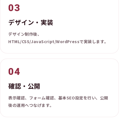
デザイン・実装
デザイン制作後、
HTML/CSS/JavaScript/WordPressで実装します。
確認・公開
表示確認、フォーム確認、基本SEO設定を行い、公開
後の運用へつなげます。