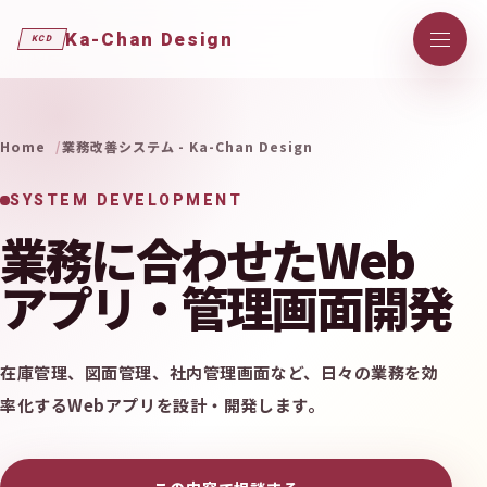
Ka-Chan Design
KCD
Home
業務改善システム - Ka-Chan Design
SYSTEM DEVELOPMENT
業務に合わせたWeb
アプリ・管理画面開発
在庫管理、図面管理、社内管理画面など、日々の業務を効
率化するWebアプリを設計・開発します。