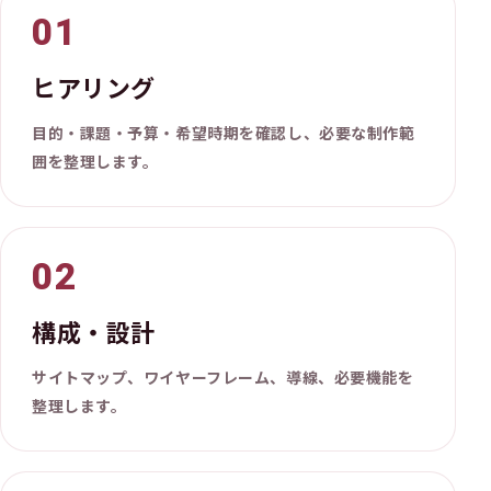
ヒアリング
目的・課題・予算・希望時期を確認し、必要な制作範
囲を整理します。
構成・設計
サイトマップ、ワイヤーフレーム、導線、必要機能を
整理します。