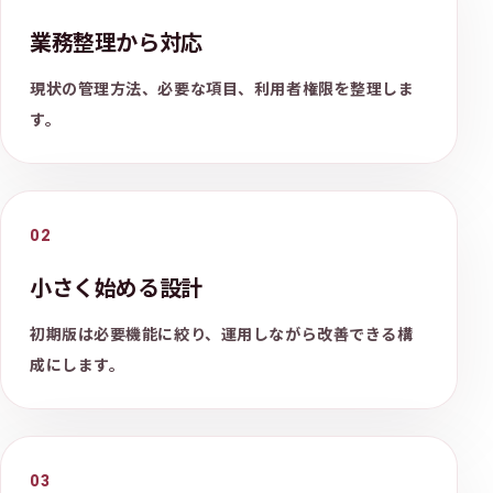
業務整理から対応
現状の管理方法、必要な項目、利用者権限を整理しま
す。
02
小さく始める設計
初期版は必要機能に絞り、運用しながら改善できる構
成にします。
03