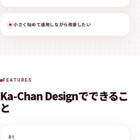
小さく始めて運用しながら改善したい
FEATURES
Ka-Chan Designでできるこ
と
01