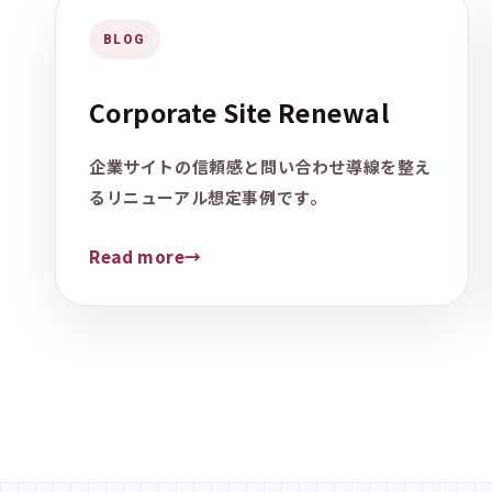
BLOG
Corporate Site Renewal
企業サイトの信頼感と問い合わせ導線を整え
るリニューアル想定事例です。
Read more