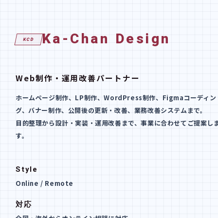
Ka-Chan Design
KCD
Web制作・運用改善パートナー
ホームページ制作、LP制作、WordPress制作、Figmaコーディン
グ、バナー制作、公開後の更新・改善、業務改善システムまで。
目的整理から設計・実装・運用改善まで、事業に合わせてご提案し
す。
Style
Online / Remote
対応