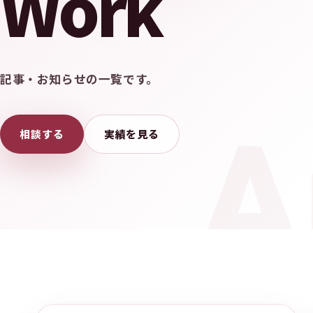
Work
記事・お知らせの一覧です。
相談する
実績を見る