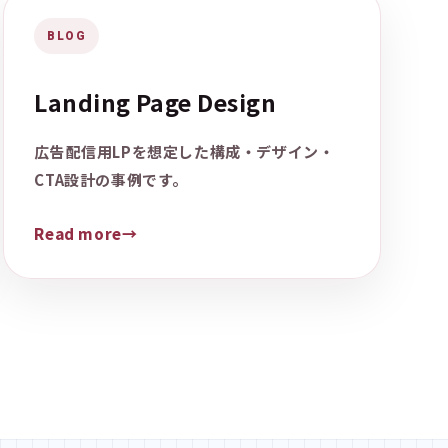
BLOG
Landing Page Design
広告配信用LPを想定した構成・デザイン・
CTA設計の事例です。
Read more